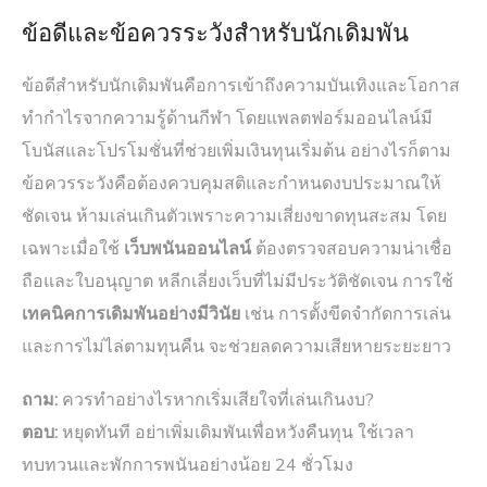
ข้อดีและข้อควรระวังสำหรับนักเดิมพัน
ข้อดีสำหรับนักเดิมพันคือการเข้าถึงความบันเทิงและโอกาส
ทำกำไรจากความรู้ด้านกีฬา โดยแพลตฟอร์มออนไลน์มี
โบนัสและโปรโมชั่นที่ช่วยเพิ่มเงินทุนเริ่มต้น อย่างไรก็ตาม
ข้อควรระวังคือต้องควบคุมสติและกำหนดงบประมาณให้
ชัดเจน ห้ามเล่นเกินตัวเพราะความเสี่ยงขาดทุนสะสม โดย
เฉพาะเมื่อใช้
เว็บพนันออนไลน์
ต้องตรวจสอบความน่าเชื่อ
ถือและใบอนุญาต หลีกเลี่ยงเว็บที่ไม่มีประวัติชัดเจน การใช้
เทคนิคการเดิมพันอย่างมีวินัย
เช่น การตั้งขีดจำกัดการเล่น
และการไม่ไล่ตามทุนคืน จะช่วยลดความเสียหายระยะยาว
ถาม:
ควรทำอย่างไรหากเริ่มเสียใจที่เล่นเกินงบ?
ตอบ:
หยุดทันที อย่าเพิ่มเดิมพันเพื่อหวังคืนทุน ใช้เวลา
ทบทวนและพักการพนันอย่างน้อย 24 ชั่วโมง