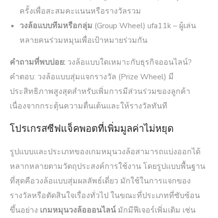
ครั้งเพื่อสะสมคะแนนหรือรางวัลรวม
วงล้อแบบทีมหรือกลุ่ม
(Group Wheel)
ufa11k
– ผู้เล่น
หลายคนร่วมหมุนเพื่อเป้าหมายร่วมกัน
คำถามที่พบบ่อย:
วงล้อแบบใดเหมาะกับธุรกิจออนไลน์?
คำตอบ: วงล้อแบบสุ่มแจกรางวัล (Prize Wheel) มี
ประสิทธิภาพสูงสุดสำหรับเพิ่มการมีส่วนร่วมของลูกค้า
เนื่องจากกระตุ้นความตื่นเต้นและให้รางวัลทันที
โปรเกรสซีฟแจ็คพอตที่เพิ่มมูลค่าไม่หยุด
รูปแบบและประเภทของเกมหมุนวงล้อสามารถแบ่งออกได้
หลากหลายตามวัตถุประสงค์การใช้งาน โดยรูปแบบพื้นฐาน
ที่สุดคือวงล้อแบบสุ่มผลลัพธ์เดี่ยว มักใช้ในการแจกของ
รางวัลหรือตัดสินใจเรื่องทั่วไป ในขณะที่ประเภทที่ซับซ้อน
ขึ้นอย่าง
เกมหมุนวงล้อออนไลน์
มักมีฟีเจอร์เพิ่มเติม เช่น