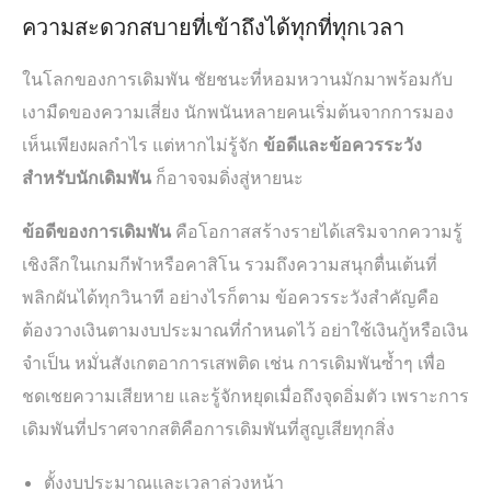
ความสะดวกสบายที่เข้าถึงได้ทุกที่ทุกเวลา
ในโลกของการเดิมพัน ชัยชนะที่หอมหวานมักมาพร้อมกับ
เงามืดของความเสี่ยง นักพนันหลายคนเริ่มต้นจากการมอง
เห็นเพียงผลกำไร แต่หากไม่รู้จัก
ข้อดีและข้อควรระวัง
สำหรับนักเดิมพัน
ก็อาจจมดิ่งสู่หายนะ
ข้อดีของการเดิมพัน
คือโอกาสสร้างรายได้เสริมจากความรู้
เชิงลึกในเกมกีฬาหรือคาสิโน รวมถึงความสนุกตื่นเต้นที่
พลิกผันได้ทุกวินาที อย่างไรก็ตาม ข้อควรระวังสำคัญคือ
ต้องวางเงินตามงบประมาณที่กำหนดไว้ อย่าใช้เงินกู้หรือเงิน
จำเป็น หมั่นสังเกตอาการเสพติด เช่น การเดิมพันซ้ำๆ เพื่อ
ชดเชยความเสียหาย และรู้จักหยุดเมื่อถึงจุดอิ่มตัว เพราะการ
เดิมพันที่ปราศจากสติคือการเดิมพันที่สูญเสียทุกสิ่ง
ตั้งงบประมาณและเวลาล่วงหน้า