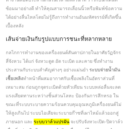
ซ้อมมาอย่างดี ทำให้คุณสามารถเลื่อนนิ้วหรือพิมพ์ข้อความ
ได้อย่างลื่นไหลโดยไม่รู้ถึงการทำงานอันมหัศจรรย์ที่เกิดขึ้น
เบื้องหลัง
เส้นจ่ายเงินกับรูปแบบการชนะที่หลากหลาย
กลไกการทำงานของเครื่องยนต์สันดาปภายในอาศัยวัฏจักร
สี่จังหวะ ได้แก่ จังหวะดูด อัด ระเบิด และคาย ซึ่งทำงาน
ประสานกับระบบสำคัญต่างๆ อย่างแม่นยำ
ระบบจ่ายน้ำมัน
เชื้อเพลิง
ทำหน้าที่ผสมอากาศกับเชื้อเพลิงในอัตราส่วนที่
เหมาะสม ก่อนถูกจุดระเบิดด้วยหัวเทียน ระบบหล่อลื่นจะลด
แรงเสียดทานระหว่างชิ้นส่วนโลหะ ป้องกันการสึกหรอ ใน
ขณะที่ระบบระบายความร้อนควบคุมอุณหภูมิเครื่องยนต์ไม่
ให้สูงเกินไป ระบบไอเสียจะระบายก๊าซที่เผาไหม้แล้วออกสู่
ภายนอก และ
ระบบวาล์วแปรผัน
จะปรับจังหวะเปิด-ปิดวาล์ว