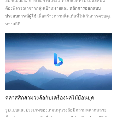
ออกแบบเกม การเลือกใช้ประเภทไลท์เวทหรือโบนัสสปิน
ต้องพิจารณาจากกลุ่มเป้าหมายและ
หลักการออกแบบ
ประสบการณ์ผู้ใช้
เพื่อสร้างความตื่นเต้นที่ไม่เกินการควบคุม
ทางสถิติ
คลาสสิกสามวงล้อกับเครื่องผลไม้ย้อนยุค
รูปแบบและประเภทของเกมหมุนวงล้อมีความหลากหลาย