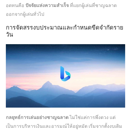
อดทนคือ
ปัจจัยแห่งความสำเร็จ
ที่แยกผู้เล่นที่ชาญฉลาด
ออกจากผู้เล่นทั่วไป
การจัดสรรงบประมาณและกำหนดขีดจำกัดราย
วัน
กลยุทธ์การเล่นอย่างชาญฉลาด
ไม่ใช่แค่การพึ่งดวง แต่
เป็นการบริหารเงินและอารมณ์ให้อยู่หมัด เริ่มจากตั้งงบเดิม