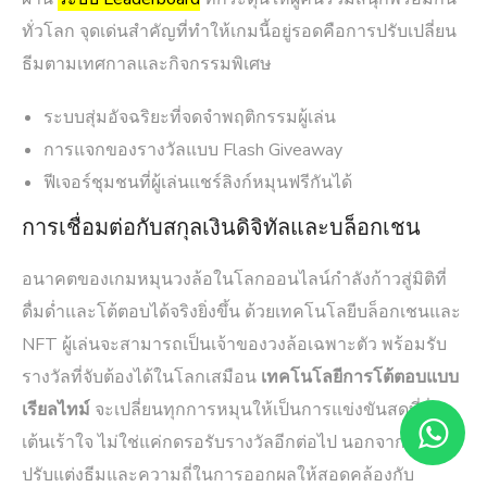
ทั่วโลก จุดเด่นสำคัญที่ทำให้เกมนี้อยู่รอดคือการปรับเปลี่ยน
ธีมตามเทศกาลและกิจกรรมพิเศษ
ระบบสุ่มอัจฉริยะที่จดจำพฤติกรรมผู้เล่น
การแจกของรางวัลแบบ Flash Giveaway
ฟีเจอร์ชุมชนที่ผู้เล่นแชร์ลิงก์หมุนฟรีกันได้
การเชื่อมต่อกับสกุลเงินดิจิทัลและบล็อกเชน
อนาคตของเกมหมุนวงล้อในโลกออนไลน์กำลังก้าวสู่มิติที่
ดื่มด่ำและโต้ตอบได้จริงยิ่งขึ้น ด้วยเทคโนโลยีบล็อกเชนและ
NFT ผู้เล่นจะสามารถเป็นเจ้าของวงล้อเฉพาะตัว พร้อมรับ
รางวัลที่จับต้องได้ในโลกเสมือน
เทคโนโลยีการโต้ตอบแบบ
เรียลไทม์
จะเปลี่ยนทุกการหมุนให้เป็นการแข่งขันสดที่ตื่น
เต้นเร้าใจ ไม่ใช่แค่กดรอรับรางวัลอีกต่อไป นอกจากนี้ AI จะ
ปรับแต่งธีมและความถี่ในการออกผลให้สอดคล้องกับ