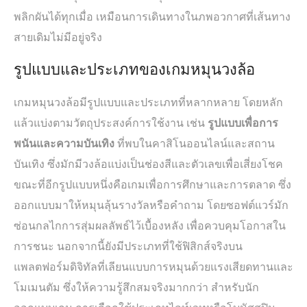
พลิกผันได้ทุกเมื่อ เหมือนการเดินทางในภพอวกาศที่เส้นทาง
สายเดิมไม่มีอยู่จริง
รูปแบบและประเภทของเกมหมุนวงล้อ
เกมหมุนวงล้อมีรูปแบบและประเภทที่หลากหลาย โดยหลัก
แล้วแบ่งตามวัตถุประสงค์การใช้งาน เช่น
รูปแบบเพื่อการ
พนันและความบันเทิง
ที่พบในคาสิโนออนไลน์และสถาน
บันเทิง ซึ่งมักมีวงล้อแบ่งเป็นช่องสีและตัวเลขเพื่อเสี่ยงโชค
ขณะที่อีกรูปแบบหนึ่งคือเกมเพื่อการศึกษาและการตลาด ซึ่ง
ออกแบบมาให้หมุนลุ้นรางวัลหรือคำถาม โดยซอฟต์แวร์มัก
ซ่อนกลไกการสุ่มผลลัพธ์ไว้เบื้องหลัง เพื่อควบคุมโอกาสใน
การชนะ นอกจากนี้ยังมีประเภทที่ใช้ฟิสิกส์จริงบน
แพลตฟอร์มดิจิทัลที่เลียนแบบการหมุนด้วยแรงเสียดทานและ
โมเมนตัม ซึ่งให้ความรู้สึกสมจริงมากกว่า สำหรับนัก