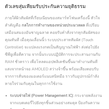
ตัวเลขสุ่มเทียมรับประกันความยุติธรรม
ภายใต้ผิวสัมผัสที่เรียบเนียนของสมาร์ทโฟนเครื่องนี้ หัวใจ
สำคัญคือ
กลไกการทำงานของหน่วยประมวลผล
ที่เปรียบ
เสมือนสมองอันชาญฉลาด คอยรับคำสั่งจากทุกสัมผัสของ
คุณทันที เมื่อคุณเลื่อนนิ้ว ระบบประสาทสัมผัส (Touch
Controller) จะแปลงแรงกดเป็นสัญญาณไฟฟ้า ส่งต่อไปยัง
ซีพียูเพื่อตีความ จากนั้นระบบปฏิบัติการจะประสานงานกับ
RAM ชั่วคราว เพื่อโหลดแอปพลิเคชันขึ้นมาทำงานทันที
แสงจากหน้าจอ AMOLED สว่างจ้าขึ้น พร้อมเสียงตอบรับ
จากการสั่นของมอเตอร์แนบสนิทมือ ราวกับอุปกรณ์กำลัง
หายใจร่วมกับคุณในทุกการใช้งาน
ระบบจ่ายไฟ (Power Management IC):
กระจายพลังงาน
จากแบตเตอรี่ไปยังทุกชิ้นส่วนอย่างสมดุล ป้องกันความ