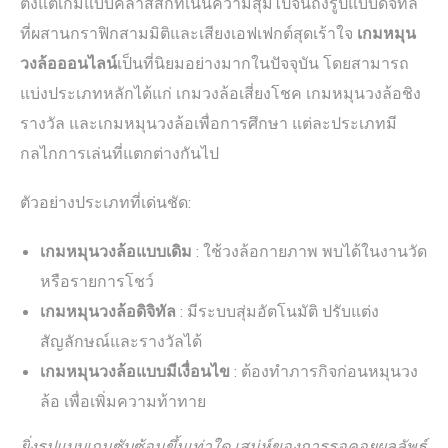
ตั้งแต่เกมแบบคลาสสิกที่เน้นความสุ่มไปจนถึงรูปแบบดิจิทัล
ที่ผสานกราฟิกสามมิติและเสียงเอฟเฟกต์สุดเร้าใจ
เกมหมุน
วงล้อออนไลน์
เป็นที่นิยมอย่างมากในปัจจุบัน โดยสามารถ
แบ่งประเภทหลักได้แก่ เกมวงล้อเสี่ยงโชค เกมหมุนวงล้อชิง
รางวัล และเกมหมุนวงล้อเพื่อการศึกษา แต่ละประเภทมี
กลไกการเล่นที่แตกต่างกันไป
ตัวอย่างประเภทที่เด่นชัด:
เกมหมุนวงล้อแบบเดิม
: ใช้วงล้อกายภาพ พบได้ในงานวัด
หรือรายการโชว์
เกมหมุนวงล้อดิจิทัล
: มีระบบสุ่มอัตโนมัติ ปรับแต่ง
สัญลักษณ์และรางวัลได้
เกมหมุนวงล้อแบบมีเงื่อนไข
: ต้องทำภารกิจก่อนหมุนวง
ล้อ เพื่อเพิ่มความท้าทาย
ยิ่งรูปแบบเกมซับซ้อนขึ้นเท่าใด เสน่ห์ของการรอคอยผลลัพธ์