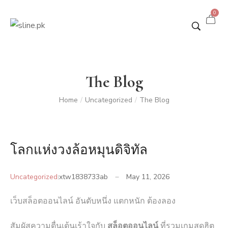
0
The Blog
Home
Uncategorized
The Blog
/
/
โลกแห่งวงล้อหมุนดิจิทัล
Uncategorized
xtw1838733ab
May 11, 2026
เว็บสล็อตออนไลน์ อันดับหนึ่ง แตกหนัก ต้องลอง
สัมผัสความตื่นเต้นเร้าใจกับ
สล็อตออนไลน์
ที่รวมเกมสุดฮิต