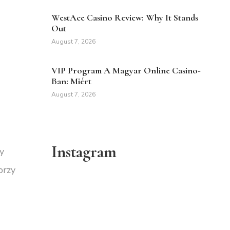
WestAce Casino Review: Why It Stands
Out
August 7, 2026
VIP Program A Magyar Online Casino-
Ban: Miért
August 7, 2026
Instagram
y
przy