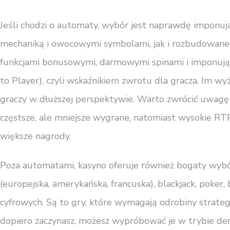
Jeśli chodzi o automaty, wybór jest naprawdę imponuj
mechaniką i owocowymi symbolami, jak i rozbudowane
funkcjami bonusowymi, darmowymi spinami i imponują
to Player), czyli wskaźnikiem zwrotu dla gracza. Im wy
graczy w dłuższej perspektywie. Warto zwrócić uwagę 
częstsze, ale mniejsze wygrane, natomiast wysokie RTP
większe nagrody.
Poza automatami, kasyno oferuje również bogaty wybó
(europejska, amerykańska, francuska), blackjack, poker,
cyfrowych. Są to gry, które wymagają odrobiny strategii
dopiero zaczynasz, możesz wypróbować je w trybie demo