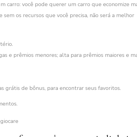
r um carro: você pode querer um carro que economize m
e sem os recursos que você precisa, não será a melhor
tério.
ngas e prêmios menores; alta para prêmios maiores e ma
 grátis de bônus, para encontrar seus favoritos.
mentos.
 giocare