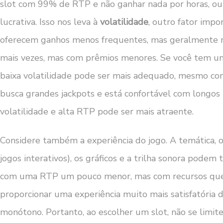
slot com 99% de RTP e não ganhar nada por horas, ou
lucrativa. Isso nos leva à
volatilidade
, outro fator impo
oferecem ganhos menos frequentes, mas geralmente ma
mais vezes, mas com prêmios menores. Se você tem um
baixa volatilidade pode ser mais adequado, mesmo co
busca grandes jackpots e está confortável com longos 
volatilidade e alta RTP pode ser mais atraente.
Considere também a experiência do jogo. A temática, o
jogos interativos), os gráficos e a trilha sonora pode
com uma RTP um pouco menor, mas com recursos que 
proporcionar uma experiência muito mais satisfatória
monótono. Portanto, ao escolher um slot, não se limite