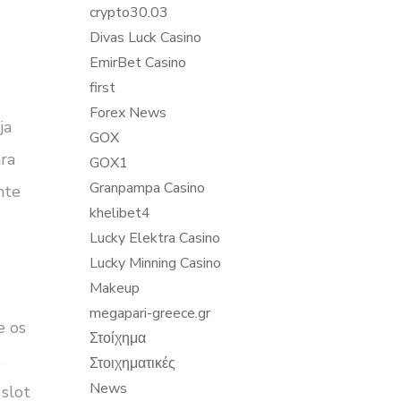
crypto30.03
Divas Luck Casino
EmirBet Casino
first
Forex News
ja
GOX
ara
GOX1
Granpampa Casino
nte
khelibet4
Lucky Elektra Casino
Lucky Minning Casino
Makeup
megapari-greece.gr
e os
Στοίχημα
,
Στοιχηματικές
News
 slot