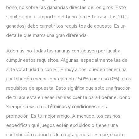
bono, no sobre las ganancias directas de los giros. Esto
significa que el importe del bono (en este caso, los 20€
ganados) debe cumplir los requisitos de apuesta. Es un
detalle que marca una gran diferencia.
Además, no todas las ranuras contribuyen por igual a
cumplir estos requisitos. Algunas, especialmente las de
alta volatilidad o con RTP muy altos, pueden tener una
contribución menor (por ejemplo, 50% o incluso 0%) a los
requisitos de apuesta. Esto significa que solo una fracción
de tu apuesta en esas ranuras cuenta para liberar el bono.
Siempre revisa los
términos y condiciones
de la
promoción. Es tu mejor amigo. A menudo, los casinos
especifican qué juegos están excluidos o tienen una
contribución reducida. Una regla general es que, cuanto