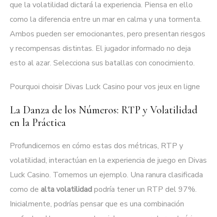
que la volatilidad dictará la experiencia. Piensa en ello
como la diferencia entre un mar en calma y una tormenta.
Ambos pueden ser emocionantes, pero presentan riesgos
y recompensas distintas. El jugador informado no deja
esto al azar. Selecciona sus batallas con conocimiento.
Pourquoi choisir Divas Luck Casino pour vos jeux en ligne
La Danza de los Números: RTP y Volatilidad
en la Práctica
Profundicemos en cómo estas dos métricas, RTP y
volatilidad, interactúan en la experiencia de juego en Divas
Luck Casino. Tomemos un ejemplo. Una ranura clasificada
como de
alta volatilidad
podría tener un RTP del 97%.
Inicialmente, podrías pensar que es una combinación