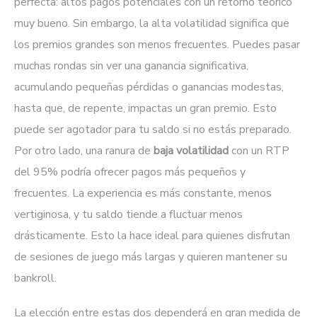
perfecta: altos pagos potenciales con un retorno teórico
muy bueno. Sin embargo, la alta volatilidad significa que
los premios grandes son menos frecuentes. Puedes pasar
muchas rondas sin ver una ganancia significativa,
acumulando pequeñas pérdidas o ganancias modestas,
hasta que, de repente, impactas un gran premio. Esto
puede ser agotador para tu saldo si no estás preparado.
Por otro lado, una ranura de
baja volatilidad
con un RTP
del 95% podría ofrecer pagos más pequeños y
frecuentes. La experiencia es más constante, menos
vertiginosa, y tu saldo tiende a fluctuar menos
drásticamente. Esto la hace ideal para quienes disfrutan
de sesiones de juego más largas y quieren mantener su
bankroll.
La elección entre estas dos dependerá en gran medida de