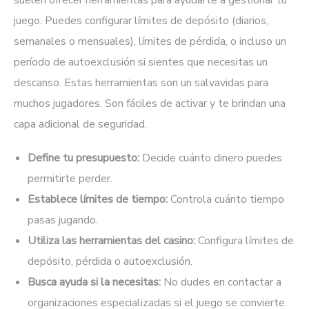
juego. Puedes configurar límites de depósito (diarios,
semanales o mensuales), límites de pérdida, o incluso un
período de autoexclusión si sientes que necesitas un
descanso. Estas herramientas son un salvavidas para
muchos jugadores. Son fáciles de activar y te brindan una
capa adicional de seguridad.
Define tu presupuesto:
Decide cuánto dinero puedes
permitirte perder.
Establece límites de tiempo:
Controla cuánto tiempo
pasas jugando.
Utiliza las herramientas del casino:
Configura límites de
depósito, pérdida o autoexclusión.
Busca ayuda si la necesitas:
No dudes en contactar a
organizaciones especializadas si el juego se convierte