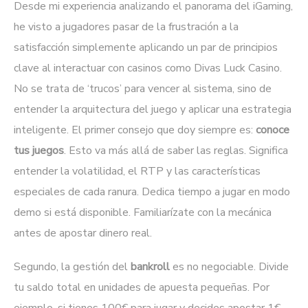
Desde mi experiencia analizando el panorama del iGaming,
he visto a jugadores pasar de la frustración a la
satisfacción simplemente aplicando un par de principios
clave al interactuar con casinos como Divas Luck Casino.
No se trata de ‘trucos’ para vencer al sistema, sino de
entender la arquitectura del juego y aplicar una estrategia
inteligente. El primer consejo que doy siempre es:
conoce
tus juegos
. Esto va más allá de saber las reglas. Significa
entender la volatilidad, el RTP y las características
especiales de cada ranura. Dedica tiempo a jugar en modo
demo si está disponible. Familiarízate con la mecánica
antes de apostar dinero real.
Segundo, la gestión del
bankroll
es no negociable. Divide
tu saldo total en unidades de apuesta pequeñas. Por