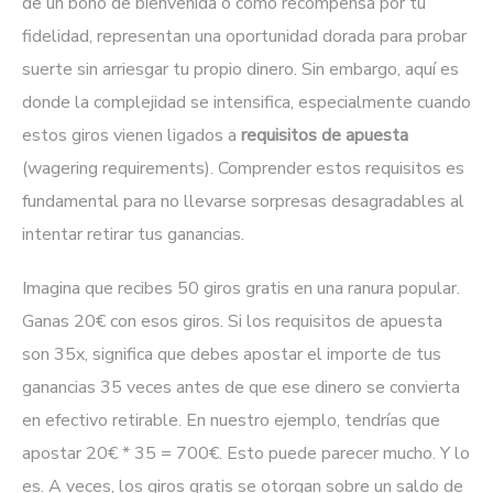
de un bono de bienvenida o como recompensa por tu
fidelidad, representan una oportunidad dorada para probar
suerte sin arriesgar tu propio dinero. Sin embargo, aquí es
donde la complejidad se intensifica, especialmente cuando
estos giros vienen ligados a
requisitos de apuesta
(wagering requirements). Comprender estos requisitos es
fundamental para no llevarse sorpresas desagradables al
intentar retirar tus ganancias.
Imagina que recibes 50 giros gratis en una ranura popular.
Ganas 20€ con esos giros. Si los requisitos de apuesta
son 35x, significa que debes apostar el importe de tus
ganancias 35 veces antes de que ese dinero se convierta
en efectivo retirable. En nuestro ejemplo, tendrías que
apostar 20€ * 35 = 700€. Esto puede parecer mucho. Y lo
es. A veces, los giros gratis se otorgan sobre un saldo de