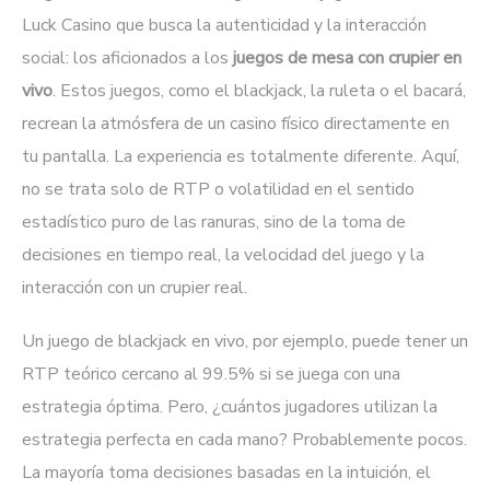
Luck Casino que busca la autenticidad y la interacción
social: los aficionados a los
juegos de mesa con crupier en
vivo
. Estos juegos, como el blackjack, la ruleta o el bacará,
recrean la atmósfera de un casino físico directamente en
tu pantalla. La experiencia es totalmente diferente. Aquí,
no se trata solo de RTP o volatilidad en el sentido
estadístico puro de las ranuras, sino de la toma de
decisiones en tiempo real, la velocidad del juego y la
interacción con un crupier real.
Un juego de blackjack en vivo, por ejemplo, puede tener un
RTP teórico cercano al 99.5% si se juega con una
estrategia óptima. Pero, ¿cuántos jugadores utilizan la
estrategia perfecta en cada mano? Probablemente pocos.
La mayoría toma decisiones basadas en la intuición, el