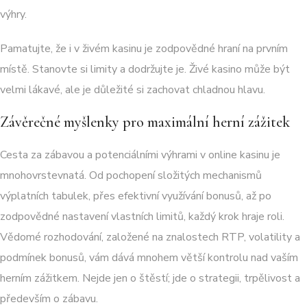
výhry.
Pamatujte, že i v živém kasinu je zodpovědné hraní na prvním
místě. Stanovte si limity a dodržujte je. Živé kasino může být
velmi lákavé, ale je důležité si zachovat chladnou hlavu.
Závěrečné myšlenky pro maximální herní zážitek
Cesta za zábavou a potenciálními výhrami v online kasinu je
mnohovrstevnatá. Od pochopení složitých mechanismů
výplatních tabulek, přes efektivní využívání bonusů, až po
zodpovědné nastavení vlastních limitů, každý krok hraje roli.
Vědomé rozhodování, založené na znalostech RTP, volatility a
podmínek bonusů, vám dává mnohem větší kontrolu nad vaším
herním zážitkem. Nejde jen o štěstí; jde o strategii, trpělivost a
především o zábavu.