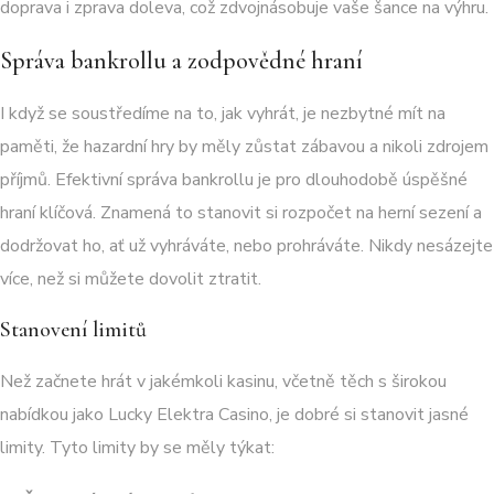
doprava i zprava doleva, což zdvojnásobuje vaše šance na výhru.
Správa bankrollu a zodpovědné hraní
I když se soustředíme na to, jak vyhrát, je nezbytné mít na
paměti, že hazardní hry by měly zůstat zábavou a nikoli zdrojem
příjmů. Efektivní správa bankrollu je pro dlouhodobě úspěšné
hraní klíčová. Znamená to stanovit si rozpočet na herní sezení a
dodržovat ho, ať už vyhráváte, nebo prohráváte. Nikdy nesázejte
více, než si můžete dovolit ztratit.
Stanovení limitů
Než začnete hrát v jakémkoli kasinu, včetně těch s širokou
nabídkou jako Lucky Elektra Casino, je dobré si stanovit jasné
limity. Tyto limity by se měly týkat: