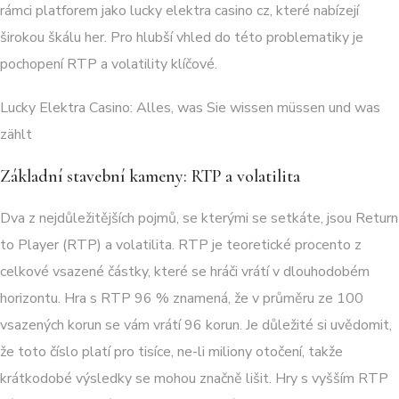
rámci platforem jako
lucky elektra casino cz
, které nabízejí
širokou škálu her. Pro hlubší vhled do této problematiky je
pochopení RTP a volatility klíčové.
Lucky Elektra Casino: Alles, was Sie wissen müssen und was
zählt
Základní stavební kameny: RTP a volatilita
Dva z nejdůležitějších pojmů, se kterými se setkáte, jsou Return
to Player (RTP) a volatilita. RTP je teoretické procento z
celkové vsazené částky, které se hráči vrátí v dlouhodobém
horizontu. Hra s RTP 96 % znamená, že v průměru ze 100
vsazených korun se vám vrátí 96 korun. Je důležité si uvědomit,
že toto číslo platí pro tisíce, ne-li miliony otočení, takže
krátkodobé výsledky se mohou značně lišit. Hry s vyšším RTP