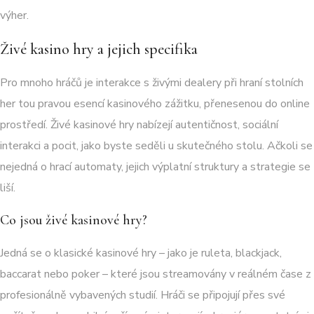
výher.
Živé kasino hry a jejich specifika
Pro mnoho hráčů je interakce s živými dealery při hraní stolních
her tou pravou esencí kasinového zážitku, přenesenou do online
prostředí. Živé kasinové hry nabízejí autentičnost, sociální
interakci a pocit, jako byste seděli u skutečného stolu. Ačkoli se
nejedná o hrací automaty, jejich výplatní struktury a strategie se
liší.
Co jsou živé kasinové hry?
Jedná se o klasické kasinové hry – jako je ruleta, blackjack,
baccarat nebo poker – které jsou streamovány v reálném čase z
profesionálně vybavených studií. Hráči se připojují přes své