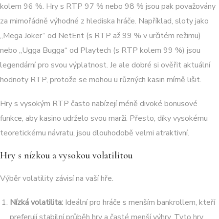
kolem 96 %. Hry s RTP 97 % nebo 98 % jsou pak považovány
za mimořádně výhodné z hlediska hráče. Například, sloty jako
„Mega Joker“ od NetEnt (s RTP až 99 % v určitém režimu)
nebo „Ugga Bugga“ od Playtech (s RTP kolem 99 %) jsou
legendární pro svou výplatnost. Je ale dobré si ověřit aktuální
hodnoty RTP, protože se mohou u různých kasin mírně lišit.
Hry s vysokým RTP často nabízejí méně divoké bonusové
funkce, aby kasino udrželo svou marži. Přesto, díky vysokému
teoretickému návratu, jsou dlouhodobě velmi atraktivní.
Hry s nízkou a vysokou volatilitou
Výběr volatility závisí na vaší hře.
Nízká volatilita:
Ideální pro hráče s menším bankrollem, kteří
preferují stabilní průběh hry a časté menší výhry. Tyto hry