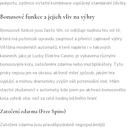
jackpotu, zatímco ostatní kombinace vyplácejí standardní částky.
Bonusové funkce a jejich vliv na výhry
Bonusové funkce jsou často tím, co odlišuje nudnou hru od té,
která má potenciál opravdu zaujmout a přinést zajímavé výhry.
Většina moderních automatů, které najdete i v takových
kasinech, jako je Lucky Elektra Casino, je vybavena různými
bonusovými koly, zatočeními zdarma nebo multiplikátory. Tyto
prvky nejsou jen na okrasu; aktivně mění způsob, jakým hra
vyplácí, a mohou dramaticky zvýšit váš potenciální zisk. Mám
vlastní zkušenost s automaty, kde jsem po aktivaci bonusového
kola vyhrál více, než za celé hodiny běžného hraní.
Zatočení zdarma (Free Spins)
Zatočení zdarma jsou pravděpodobně nejpopulárnější