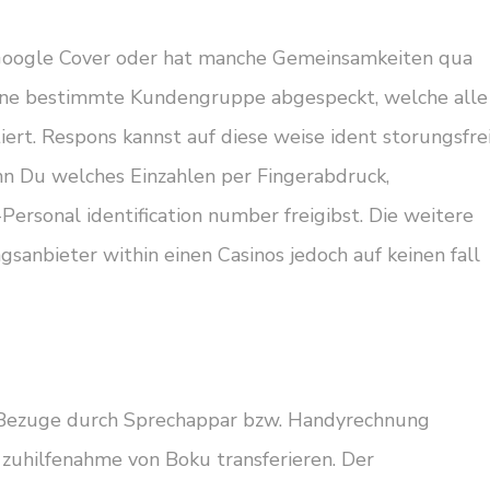
 Google Cover oder hat manche Gemeinsamkeiten qua
s ‘ne bestimmte Kundengruppe abgespeckt, welche alle
iert. Respons kannst auf diese weise ident storungsfre
enn Du welches Einzahlen per Fingerabdruck,
rsonal identification number freigibst. Die weitere
sanbieter within einen Casinos jedoch auf keinen fall
in Bezuge durch Sprechappar bzw. Handyrechnung
r zuhilfenahme von Boku transferieren. Der