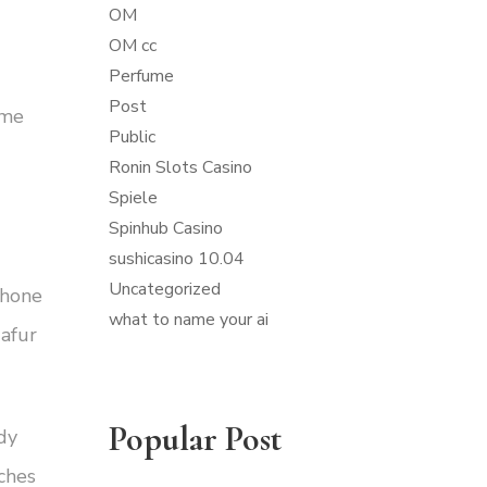
OM
OM cc
Perfume
Post
ame
Public
Ronin Slots Casino
Spiele
Spinhub Casino
sushicasino 10.04
Uncategorized
phone
what to name your ai
dafur
Popular Post
dy
ches