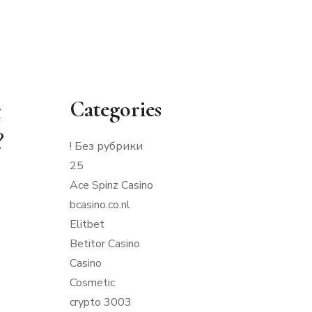
Categories
t
?
! Без рубрики
25
Ace Spinz Casino
bcasino.co.nl
Elitbet
Betitor Casino
Casino
Cosmetic
crypto 3003