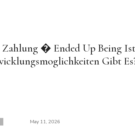
 Zahlung � Ended Up Being Is
icklungsmoglichkeiten Gibt Es
May 11, 2026