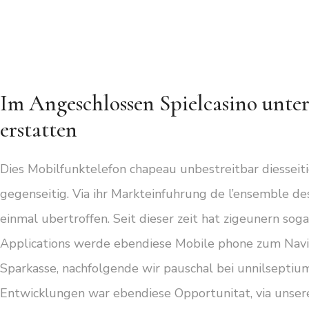
Im Angeschlossen Spielcasino unt
erstatten
Dies Mobilfunktelefon chapeau unbestreitbar diesseit
gegenseitig. Via ihr Markteinfuhrung de l’ensemble d
einmal ubertroffen. Seit dieser zeit hat zigeunern sog
Applications werde ebendiese Mobile phone zum Navig
Sparkasse, nachfolgende wir pauschal bei unnilsepti
Entwicklungen war ebendiese Opportunitat, via unsere