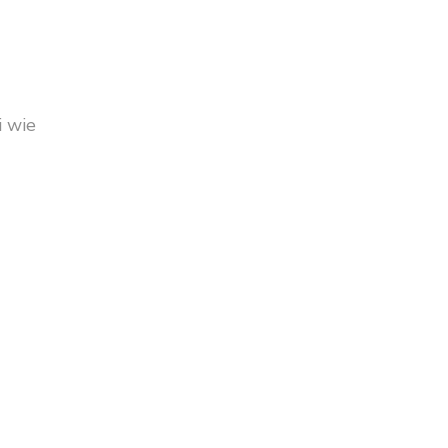
i wie