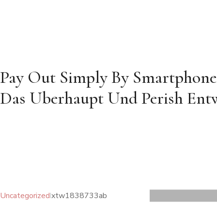
Pay Out Simply By Smartphone
Das Uberhaupt Und Perish Entw
Uncategorized
xtw1838733ab