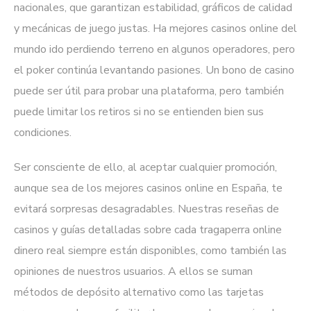
nacionales, que garantizan estabilidad, gráficos de calidad
y mecánicas de juego justas. Ha mejores casinos online del
mundo ido perdiendo terreno en algunos operadores, pero
el poker continúa levantando pasiones. Un bono de casino
puede ser útil para probar una plataforma, pero también
puede limitar los retiros si no se entienden bien sus
condiciones.
Ser consciente de ello, al aceptar cualquier promoción,
aunque sea de los mejores casinos online en España, te
evitará sorpresas desagradables. Nuestras reseñas de
casinos y guías detalladas sobre cada tragaperra online
dinero real siempre están disponibles, como también las
opiniones de nuestros usuarios. A ellos se suman
métodos de depósito alternativo como las tarjetas