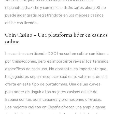
selección de juegos en los mejores casinos online
españoles, ¡haz clic y comienza a disfrutarlos ahora! Sí, se
puede jugar gratis registrándote en los mejores casinos
online con licencia.
Coin Casino – Una plataforma líder en casinos
online
Los casinos con licencia DGOJ no suelen cobrar comisiones
por transacciones, pero es importante revisar los términos
específicos de cada uno. No obstante, es importante que
los jugadores sepan reconocer cuál es el valor real de una
oferta en este tipo de plataformas. Una de las claves
para poder distinguir a los mejores casinos online de
España son las bonificaciones y promociones ofrecidas.
Los mejores casinos en España ofrecen una amplia gama