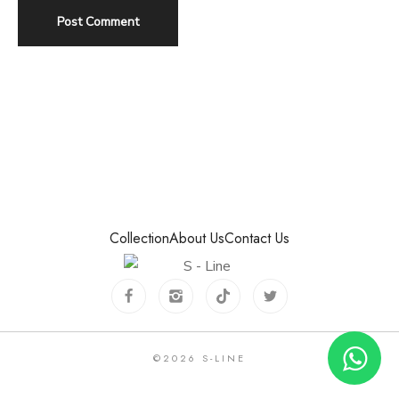
Collection
About Us
Contact Us
©
2026
S-LINE