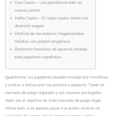
Coin Casino – Una plataforma líder en
casinos online
Mafia Casino – El mejor casino online con
diversión segura
Disfruta de las mejores tragamonedas
móviles con jackpot progresivo
Recientes funciones de apuesta creadas
para jugadores españoles.
Igualmente, los jugadores pueden escoger por temáticas
y estilos e incluso por los premios y jackpots. Tener un
mercado de juego regulado y sus usuarios protegidos
debe ser el objetivo de todo mercado de juego legal.
Ahora bien, si ya quieres pasar a la acción, esta es mi