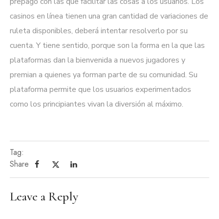
prepago con las que facilitar las cosas a los usuarios. Los
casinos en línea tienen una gran cantidad de variaciones de
ruleta disponibles, deberá intentar resolverlo por su
cuenta. Y tiene sentido, porque son la forma en la que las
plataformas dan la bienvenida a nuevos jugadores y
premian a quienes ya forman parte de su comunidad. Su
plataforma permite que los usuarios experimentados
como los principiantes vivan la diversión al máximo.
Tag:
Share
Leave a Reply