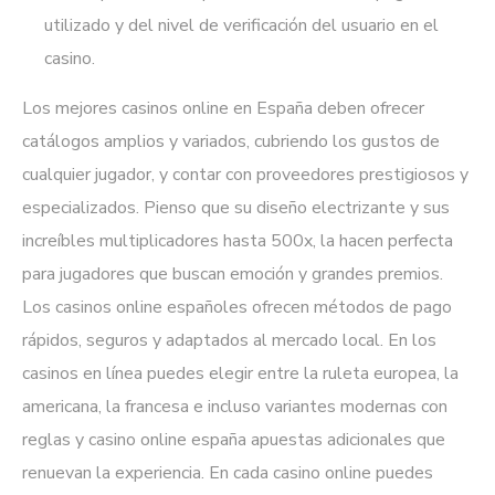
utilizado y del nivel de verificación del usuario en el
casino.
Los mejores casinos online en España deben ofrecer
catálogos amplios y variados, cubriendo los gustos de
cualquier jugador, y contar con proveedores prestigiosos y
especializados. Pienso que su diseño electrizante y sus
increíbles multiplicadores hasta 500x, la hacen perfecta
para jugadores que buscan emoción y grandes premios.
Los casinos online españoles ofrecen métodos de pago
rápidos, seguros y adaptados al mercado local. En los
casinos en línea puedes elegir entre la ruleta europea, la
americana, la francesa e incluso variantes modernas con
reglas y casino online españa apuestas adicionales que
renuevan la experiencia. En cada casino online puedes