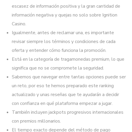
escasez de información positiva y la gran cantidad de
información negativa y quejas no solo sobre Ignition
Casino.
Igualmente, antes de reclamar una, es importante
revisar siempre los términos y condiciones de cada
oferta y entender cómo funciona la promoción.
Está en la categoría de tragamonedas premium, lo que
significa que no se compromete la seguridad.
Sabemos que navegar entre tantas opciones puede ser
un reto, por eso te hemos preparado este ranking
actualizado y unas reseñas que te ayudarán a decidir
con confianza en qué plataforma empezar a jugar.
También incluyen jackpots progresivos internacionales
con premios millonarios.
El tiempo exacto depende del método de pago