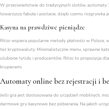
W przeciwieństwie do tradycyjnych slotów, automaty 
towarzyszy fabuła i postacie, dzięki czemu rozgrywka je
Kasyna na prawdziwe pieniądze
Ritzo wspiera popularne metody płatności w Polsce, w 
też kryptowaluty. Minimalistyczne menu, sprawne kat
ulubione tytuły i producentów. Ritzo to propozycja dla 
krupierami.
Automaty online bez rejestracji i b
Jeśli gra jest dostosowana do urządzeń mobilnych, m
darmowe gry kasynowe bez pobierania. Na jakich urz