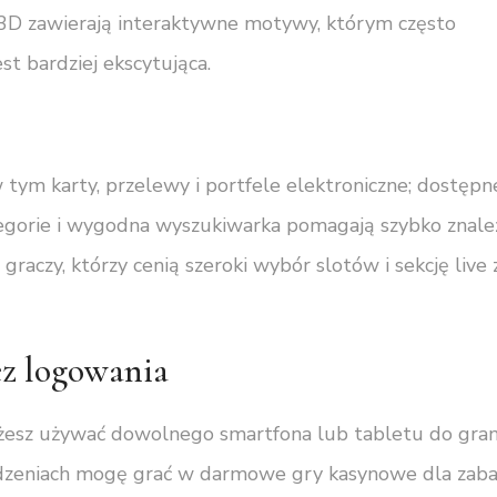
3D zawierają interaktywne motywy, którym często
st bardziej ekscytująca.
tym karty, przelewy i portfele elektroniczne; dostępn
egorie i wygodna wyszukiwarka pomagają szybko znale
graczy, którzy cenią szeroki wybór slotów i sekcję live 
ez logowania
ożesz używać dowolnego smartfona lub tabletu do gra
ądzeniach mogę grać w darmowe gry kasynowe dla zab