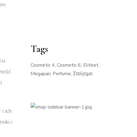
nim
Tags
cu.
Cosmetic 4
Cosmetic 6
Elitbet
ność.
Megapari
Perfume
Στοίχημα
i
i ich
MAKE
iki i