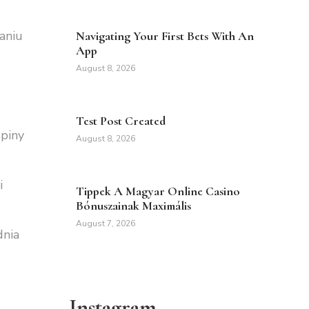
aniu
Navigating Your First Bets With An
App
August 8, 2026
Test Post Created
spiny
August 8, 2026
i
Tippek A Magyar Online Casino
Bónuszainak Maximális
August 7, 2026
dnia
e
Instagram