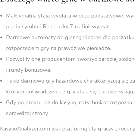
Maksymalna stała wypłata w grze podstawowej wyno
pięciu symboli Red Lucky 7 na linii wypłat.
Darmowe automaty do gier są idealne dla początkuj
rozpoczęciem gry na prawdziwe pieniądze.
Pozwoliły one producentom tworzyć bardziej złożon
i rundy bonusowe.
Takie darmowe gry hazardowe charakteryzują się za
którym doświadczenie z gry staje się bardziej wciąga
Gdy po prostu idz do kasyno, natychmiast rozpozna
sprawdzaj strony.
KasynoAnalyzer.com jest platformą dla graczy z recen