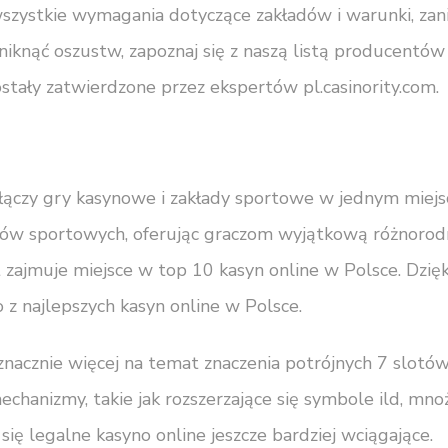
wszystkie wymagania dotyczące zakładów i warunki, za
iknąć oszustw, zapoznaj się z naszą listą producentów
tały zatwierdzone przez ekspertów pl.casinority.com.
a łączy gry kasynowe i zakłady sportowe w jednym miejs
kładów sportowych, oferując graczom wyjątkową różnorod
t zajmuje miejsce w top 10 kasyn online w Polsce. Dzięk
o z najlepszych kasyn online w Polsce.
acznie więcej na temat znaczenia potrójnych 7 slotów 
hanizmy, takie jak rozszerzające się symbole ild, mnożn
 się
legalne kasyno online
jeszcze bardziej wciągające.