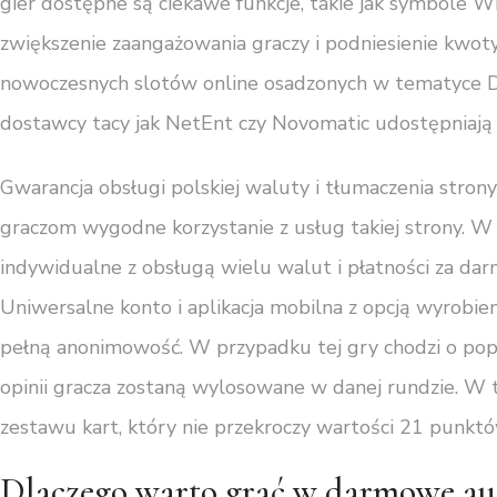
gier dostępne są ciekawe funkcje, takie jak symbole W
zwiększenie zaangażowania graczy i podniesienie kwoty
nowoczesnych slotów online osadzonych w tematyce Dz
dostawcy tacy jak NetEnt czy Novomatic udostępniają
Gwarancja obsługi polskiej waluty i tłumaczenia stron
graczom wygodne korzystanie z usług takiej strony. W
indywidualne z obsługą wielu walut i płatności za da
Uniwersalne konto i aplikacja mobilna z opcją wyrobieni
pełną anonimowość. W przypadku tej gry chodzi o popra
opinii gracza zostaną wylosowane w danej rundzie. W
zestawu kart, który nie przekroczy wartości 21 punktó
Dlaczego warto grać w darmowe au