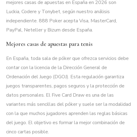
mejores casas de apuestas en España en 2026 son
Luckia, Codere y Tonybet, según nuestro análisis
independiente. 888 Poker acepta Visa, MasterCard,
PayPal, Neteller y Bizum desde España.
Mejores casas de apuestas para tenis
En España, toda sala de póker que ofrezca servicios debe
contar con la licencia de la Dirección General de
Ordenación del Juego (DGOJ). Esta regulación garantiza
juegos transparentes, pagos seguros y la protección de
datos personales. El Five Card Draw es una de las
variantes más sencillas del póker y suele ser la modalidad
con la que muchos jugadores aprenden las reglas básicas
del juego. El objetivo es formar la mejor combinación de
cinco cartas posible.