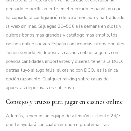
castellano en ruleta en vivo indica que el operador ha
pensado específicamente en el mercado español, no que
ha copiado la configuración de otro mercado y ha traducido
la web sin más. Si juegas 20–50€ a la semana en slots y
quieres bonos más grandes y catálogo más amplio, los
casinos online nuevos España con licencias internacionales
tienen sentido. Si depositas
casinos online seguros con
licencia
cantidades importantes y quieres tener a la DGOJ
detrás tuyo si algo falla, el casino con DGOJ es la única
opción razonable. Cualquier ranking sobre casas de
apuestas deportivas es subjetivo.
Consejos y trucos para jugar en casinos online
Además, tenemos un equipo de atención al cliente 24/7
que te ayudará con cualquier duda o problema. Las