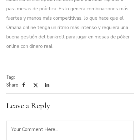
para mesas de práctica. Esto genera combinaciones más
fuertes y manos más competitivas, lo que hace que el
Omaha online tenga un ritmo más intenso y requiera una
buena gestión del bankroll para jugar en mesas de póker
online con dinero real.
Tag:
Share
Leave a Reply