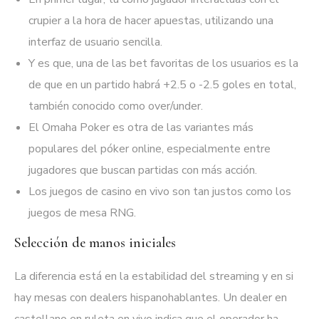
crupier a la hora de hacer apuestas, utilizando una
interfaz de usuario sencilla.
Y es que, una de las bet favoritas de los usuarios es la
de que en un partido habrá +2.5 o -2.5 goles en total,
también conocido como over/under.
El Omaha Poker es otra de las variantes más
populares del póker online, especialmente entre
jugadores que buscan partidas con más acción.
Los juegos de casino en vivo son tan justos como los
juegos de mesa RNG.
Selección de manos iniciales
La diferencia está en la estabilidad del streaming y en si
hay mesas con dealers hispanohablantes. Un dealer en