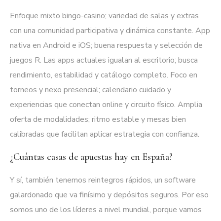
Enfoque mixto bingo-casino; variedad de salas y extras
con una comunidad participativa y dinámica constante. App
nativa en Android e iOS; buena respuesta y selección de
juegos R. Las apps actuales igualan al escritorio; busca
rendimiento, estabilidad y catálogo completo. Foco en
torneos y nexo presencial; calendario cuidado y
experiencias que conectan online y circuito físico. Amplia
oferta de modalidades; ritmo estable y mesas bien
calibradas que facilitan aplicar estrategia con confianza.
¿Cuántas casas de apuestas hay en España?
Y sí, también tenemos reintegros rápidos, un software
galardonado que va finísimo y depósitos seguros. Por eso
somos uno de los líderes a nivel mundial, porque vamos