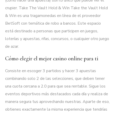
(cómo hacer una apuesta) son lo único que puede ver el
crupier. Take The Vault Hold & Win Take the Vault Hold
& Win es una tragamonedas en línea de el proveedor
BetSoft con temática de robo a bancos. Este espacio
está destinado a personas que participen en juegos,
loterías y apuestas, rifas, concursos, o cualquier otro juego
de azar.
Cómo elegir el mejor casino online para ti
Consiste en escoger 3 partidos y hacer 3 apuestas
combinando solo 2 de las selecciones, que deben tener
una cuota cercana a 2.0 para que sea rentable. Sigue los
eventos deportivos más destacados cada día y realiza de
manera segura tus aprovechando nuestras. Aparte de eso,
obtienes exactamente la misma experiencia que tendrías